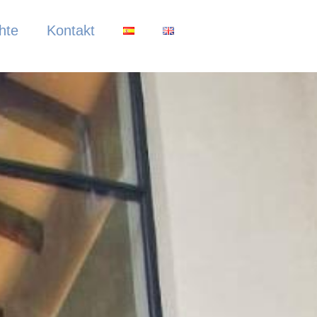
hte
Kontakt