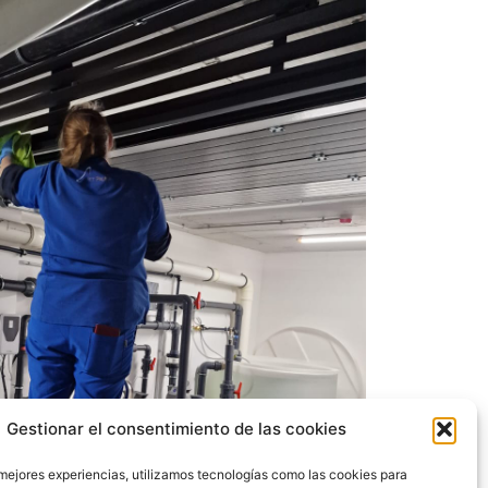
Gestionar el consentimiento de las cookies
 mejores experiencias, utilizamos tecnologías como las cookies para