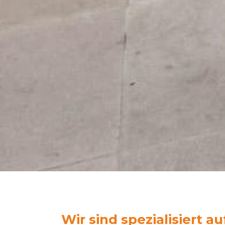
Wir sind spezialisiert au