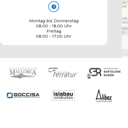
Montag bis Donnerstag
08.00 - 18.00 Uhr
Freitag
08.00 - 17.00 Uhr