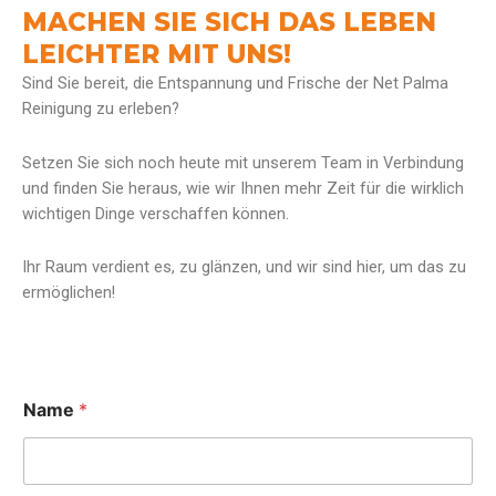
MACHEN SIE SICH DAS LEBEN
LEICHTER MIT UNS!
Sind Sie bereit, die Entspannung und Frische der Net Palma
Reinigung zu erleben?
Setzen Sie sich noch heute mit unserem Team in Verbindung
und finden Sie heraus, wie wir Ihnen mehr Zeit für die wirklich
wichtigen Dinge verschaffen können.
Ihr Raum verdient es, zu glänzen, und wir sind hier, um das zu
ermöglichen!
Name
*